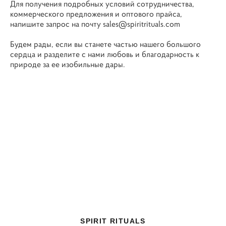
Для получения подробных условий сотрудничества,
коммерческого предложения и оптового прайса,
напишите запрос на почту sales@spiritrituals.com
Будем рады, если вы станете частью нашего большого
сердца и разделите с нами любовь и благодарность к
природе за ее изобильные дары.
SPIRIT RITUALS