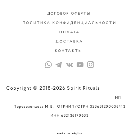
ДОГОВОР ОФЕРТЫ
ПОЛИТИКА КОНФИДЕНЦИАЛЬНОСТИ
ОПЛАТА
ДОСТАВКА
КОНТАКТЫ
Copyright © 2018-2026 Spirit Rituals
ИП
Перевезенцева М.В. ОГРНИП/ОГРН 323631200038413
ИНН 632136170633
сайт от vigbo