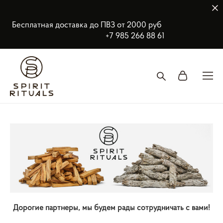
Бесплатная доставка до ПВЗ от 2000 руб
+7 985 266 88 61
Дорогие партнеры, мы будем рады сотрудничать с вами!