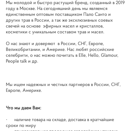
Мы молодой и быстро растущий бренд, созданный в 2019
году в Москве. На сегодняшний день мы являемся
единственным оптовым поставщиком Пало Санто и
других трав в России, а так же эксклюзивных соевых
свечей на основе эфирных масел и кристаллов,
косметики с уникальным составом трав и масел.
О нас знают и доверяют в России, СНГ, Европе,
Великобритании, и Америке. Нас любят российские
селебрити, о нас можно почитать в Elle, Hello, Glamour,
People talk и др.
Мы ищем надежных и честных партнеров в России, СНГ,
Европе, Америке.
Что мы даем Вам:
· наличие товара на складе, доставка в кратчайшие
сроки по миру