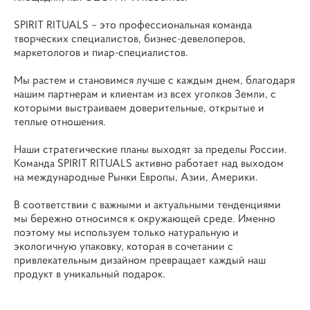
SPIRIT RITUALS – это профессиональная команда
творческих специалистов, бизнес-девелоперов,
маркетологов и пиар-специалистов.
Мы растем и становимся лучше с каждым днем, благодаря
нашим партнерам и клиентам из всех уголков Земли, с
которыми выстраиваем доверительные, открытые и
теплые отношения.
Наши стратегические планы выходят за пределы России.
Команда SPIRIT RITUALS активно работает над выходом
на международные Рынки Европы, Азии, Америки.
В соответствии с важными и актуальными тенденциями
мы бережно относимся к окружающей среде. Именно
поэтому мы используем только натуральную и
экологичную упаковку, которая в сочетании с
привлекательным дизайном превращает каждый наш
продукт в уникальный подарок.