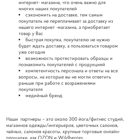
интернет- магазина, что очень важно для
многих наших покупателей
сэкономить на доставке, тем самым
покупатель не переплачивает за доставку из
нашего интернет -магазина, а приобретает
товар у Вас
быстрая покупка, покупателю не нужно
будет ждать доставку, а пользоваться товаром
уже сегодня
возможность протестировать образцы и
познакомить покупателей с продукцией
компетентность персонала и ответы на все
вопросы, на которые вы не могли ответить
раньше при работе с возражениями
покупателя
медийный бренд
Наши партнеры – это около 300 йога/фитнес студий,
магазинов одежды/интерьеров, цветочных салонов,
чайных, салонов красоты, крупные торговые онлайн-
площадки, как OZON и Wildberries.