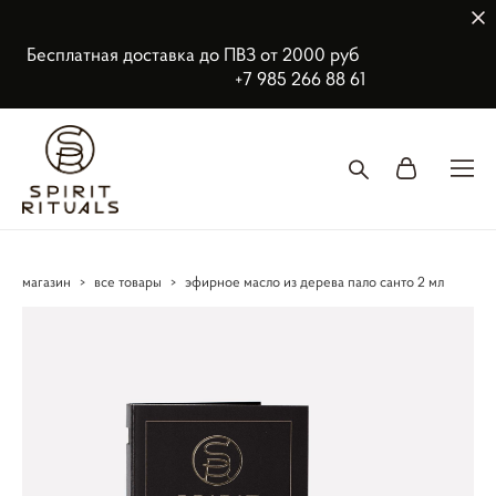
Бесплатная доставка до ПВЗ от 2000 руб
+7 985 266 88 61
магазин
>
все товары
>
эфирное масло из дерева пало санто 2 мл