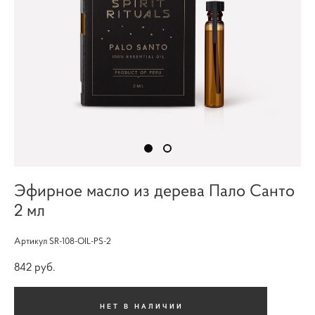
Эфирное масло из дерева Пало Санто
2 мл
Артикул SR-108-OIL-PS-2
842 pуб.
НЕТ В НАЛИЧИИ