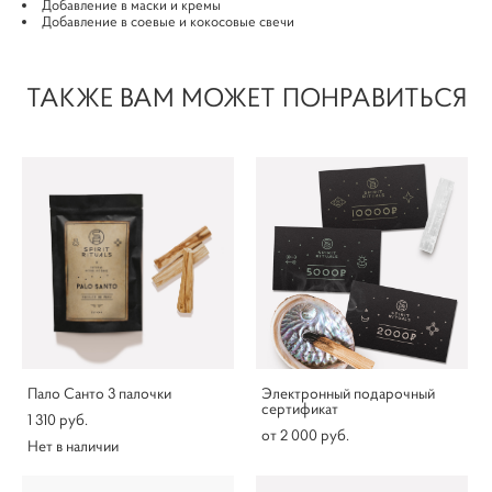
Добавление в маски и кремы
Добавление в соевые и кокосовые свечи
ТАКЖЕ ВАМ МОЖЕТ ПОНРАВИТЬСЯ
Пало Санто 3 палочки
Электронный подарочный
сертификат
1 310 pуб.
от 2 000 pуб.
Нет в наличии