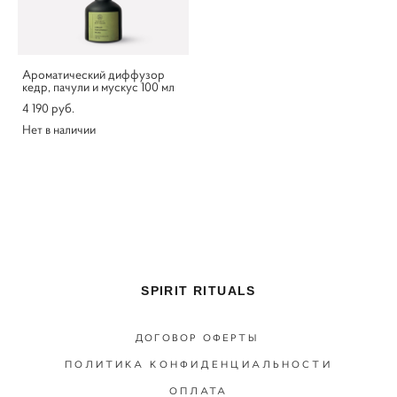
Ароматический диффузор
кедр, пачули и мускус 100 мл
4 190 pуб.
Нет в наличии
SPIRIT RITUALS
ДОГОВОР ОФЕРТЫ
ПОЛИТИКА КОНФИДЕНЦИАЛЬНОСТИ
ОПЛАТА