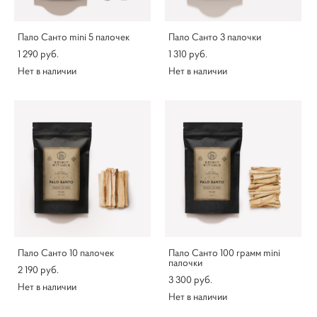
Пало Санто mini 5 палочек
Пало Санто 3 палочки
1 290 pуб.
1 310 pуб.
Нет в наличии
Нет в наличии
Пало Санто 10 палочек
Пало Санто 100 грамм mini
палочки
2 190 pуб.
3 300 pуб.
Нет в наличии
Нет в наличии