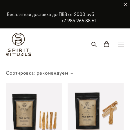
Бесплатная доставка до ПВЗ от 2000 руб
+7 985 266 88 61
Сортировка:
рекомендуем