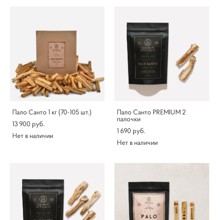
Пало Санто 1 кг (70-105 шт.)
Пало Санто PREMIUM 2
палочки
13 900 pуб.
1 690 pуб.
Нет в наличии
Нет в наличии