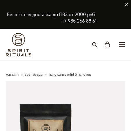
Бесплатная доставка до ПВЗ от 2000 руб
+7 985 266 88 61
магазин
>
все товары
>
пало санто mini 5 палочек