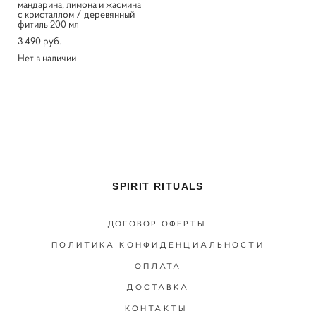
мандарина, лимона и жасмина
с кристаллом / деревянный
фитиль 200 мл
3 490 pуб.
Нет в наличии
SPIRIT RITUALS
ДОГОВОР ОФЕРТЫ
ПОЛИТИКА КОНФИДЕНЦИАЛЬНОСТИ
ОПЛАТА
ДОСТАВКА
КОНТАКТЫ