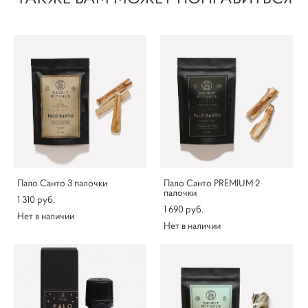
Пало Санто 3 палочки
Пало Санто PREMIUM 2
палочки
1 310 pуб.
1 690 pуб.
Нет в наличии
Нет в наличии