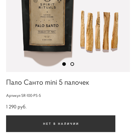
Пало Санто mini 5 палочек
Артикул SR-100-PS-5
1 290 pуб.
НЕТ В НАЛИЧИИ