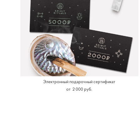
Электронный подарочный сертификат
от 2 000 pуб.