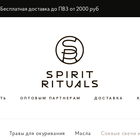
тавка до ПВЗ от 20
ИТЬ
ОПТОВЫМ ПАРТНЕРАМ
ДОСТАВКА
Травы для окуривания
Масла
Соевые свечи 