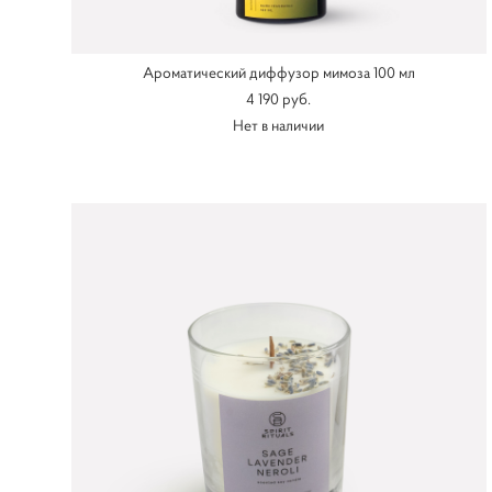
Ароматический диффузор мимоза 100 мл
4 190 pуб.
Нет в наличии