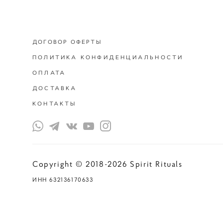
ДОГОВОР ОФЕРТЫ
ПОЛИТИКА КОНФИДЕНЦИАЛЬНОСТИ
ОПЛАТА
ДОСТАВКА
КОНТАКТЫ
Copyright © 2018-2
ИНН 632136170633