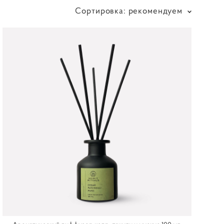
Сортировка:
рекомендуем